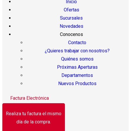
Inicio
Ofertas
Sucursales
Novedades
Conocenos
Contacto
¿Quieres trabajar con nosotros?
Quiénes somos
Próximas Aperturas
Departamentos
Nuevos Productos
Factura Electrónica
Realiza tu factura el mismo
día de la compra.