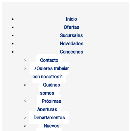
Inicio
Ofertas
Sucursales
Novedades
Conocenos
Contacto
¿Quieres trabajar
con nosotros?
Quiénes
somos
Próximas
Aperturas
Departamentos
Nuevos