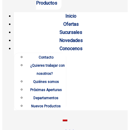
Productos
Inicio
Ofertas
Sucursales
Novedades
Conocenos
Contacto
¿Quieres trabajar con
nosotros?
Quiénes somos
Próximas Aperturas
Departamentos
Nuevos Productos