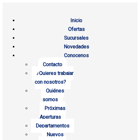
Inicio
Ofertas
Sucursales
Novedades
Conocenos
Contacto
¿Quieres trabajar
con nosotros?
Quiénes
somos
Próximas
Aperturas
Departamentos
Nuevos