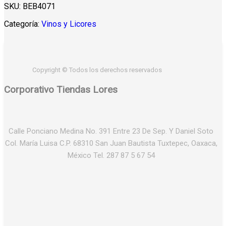
SKU:
BEB4071
Categoría:
Vinos y Licores
Copyright © Todos los derechos reservados
Corporativo Tiendas Lores
Calle Ponciano Medina No. 391 Entre 23 De Sep. Y Daniel Soto
Col. María Luisa C.P. 68310 San Juan Bautista Tuxtepec, Oaxaca,
México Tel. 287 87 5 67 54