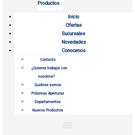
Productos
Inicio
Ofertas
Sucursales
Novedades
Conocenos
Contacto
¿Quieres trabajar con
nosotros?
Quiénes somos
Próximas Aperturas
Departamentos
Nuevos Productos