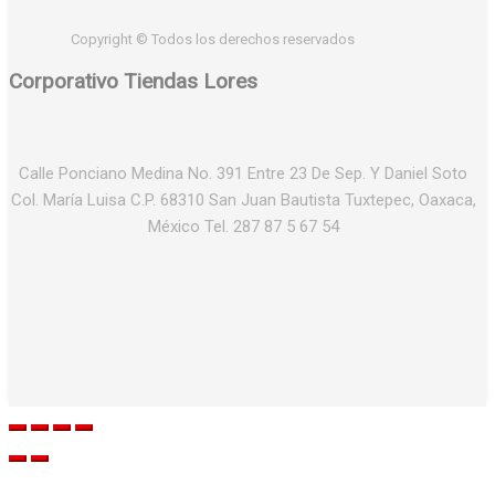
Copyright © Todos los derechos reservados
Corporativo Tiendas Lores
Calle Ponciano Medina No. 391 Entre 23 De Sep. Y Daniel Soto
Col. María Luisa C.P. 68310 San Juan Bautista Tuxtepec, Oaxaca,
México Tel. 287 87 5 67 54