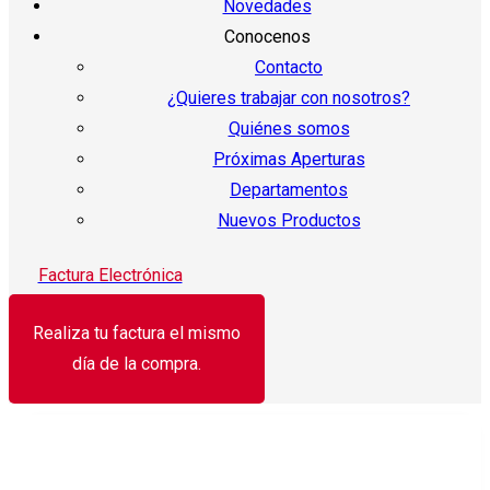
Novedades
Conocenos
Contacto
¿Quieres trabajar con nosotros?
Quiénes somos
Próximas Aperturas
Departamentos
Nuevos Productos
Factura Electrónica
Realiza tu factura el mismo
día de la compra.
¡Oferta!