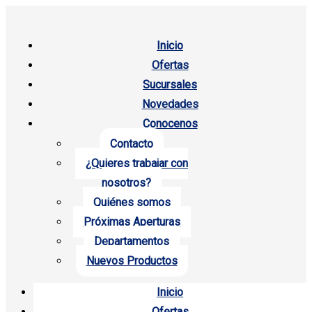
Inicio
Ofertas
Sucursales
Novedades
Conocenos
Contacto
¿Quieres trabajar con
nosotros?
Quiénes somos
Próximas Aperturas
Departamentos
Nuevos Productos
Inicio
Ofertas