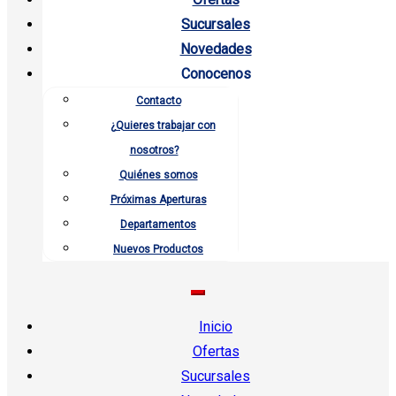
Sucursales
Novedades
Conocenos
Contacto
¿Quieres trabajar con
nosotros?
Quiénes somos
Próximas Aperturas
Departamentos
Nuevos Productos
Inicio
Ofertas
Sucursales