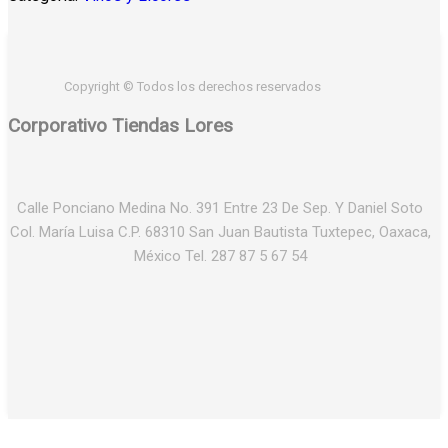
Copyright © Todos los derechos reservados
Corporativo Tiendas Lores
Calle Ponciano Medina No. 391 Entre 23 De Sep. Y Daniel Soto
Col. María Luisa C.P. 68310 San Juan Bautista Tuxtepec, Oaxaca,
México Tel. 287 87 5 67 54