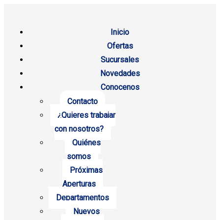
Inicio
Ofertas
Sucursales
Novedades
Conocenos
Contacto
¿Quieres trabajar
con nosotros?
Quiénes
somos
Próximas
Aperturas
Departamentos
Nuevos