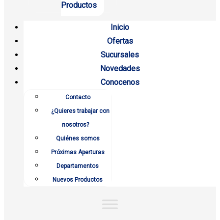
Productos
Inicio
Ofertas
Sucursales
Novedades
Conocenos
Contacto
¿Quieres trabajar con
nosotros?
Quiénes somos
Próximas Aperturas
Departamentos
Nuevos Productos